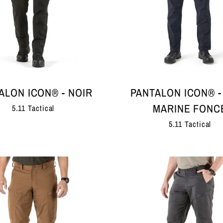
ALON ICON® - NOIR
PANTALON ICON® -
MARINE FONC
5.11 Tactical
5.11 Tactical