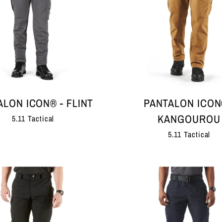
ALON ICON® - FLINT
PANTALON ICON
KANGOUROU
5.11 Tactical
5.11 Tactical