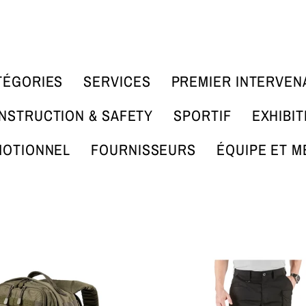
TÉGORIES
SERVICES
PREMIER INTERVEN
NSTRUCTION & SAFETY
SPORTIF
EXHIBIT
OTIONNEL
FOURNISSEURS
ÉQUIPE ET M