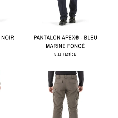
 NOIR
PANTALON APEX® - BLEU
MARINE FONCÉ
5.11 Tactical