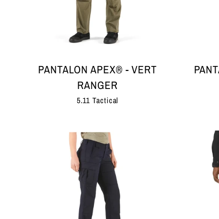
PANTALON APEX® - VERT
PANT
RANGER
5.11 Tactical