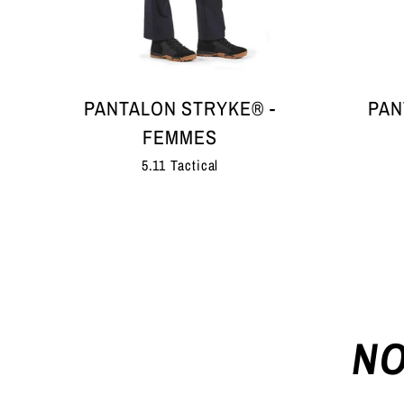
PANTALON STRYKE® -
PAN
FEMMES
5.11 Tactical
NO