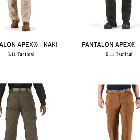
ALON APEX® - KAKI
PANTALON APEX® -
5.11 Tactical
5.11 Tactical