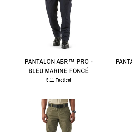
PANTALON ABR™ PRO -
PANT
BLEU MARINE FONCÉ
5.11 Tactical