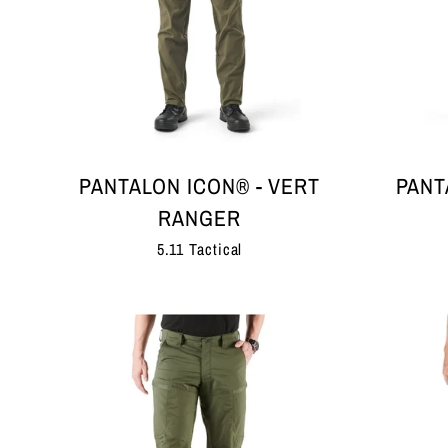
PANTALON ICON® - VERT
PANT
RANGER
5.11 Tactical